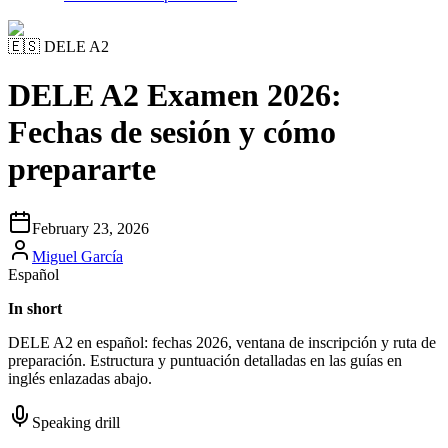
🇪🇸
DELE A2
DELE A2 Examen 2026:
Fechas de sesión y cómo
prepararte
February 23, 2026
Miguel García
Español
In short
DELE A2 en español: fechas 2026, ventana de inscripción y ruta de
preparación. Estructura y puntuación detalladas en las guías en
inglés enlazadas abajo.
Speaking drill