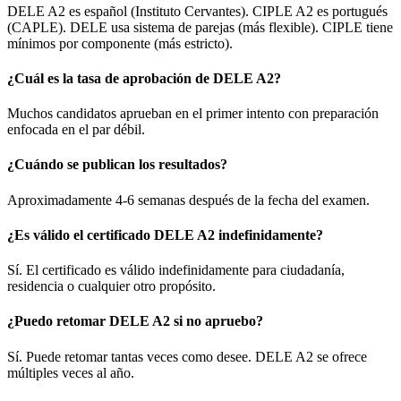
DELE A2 es español (Instituto Cervantes). CIPLE A2 es portugués
(CAPLE). DELE usa sistema de parejas (más flexible). CIPLE tiene
mínimos por componente (más estricto).
¿Cuál es la tasa de aprobación de DELE A2?
Muchos candidatos aprueban en el primer intento con preparación
enfocada en el par débil.
¿Cuándo se publican los resultados?
Aproximadamente 4-6 semanas después de la fecha del examen.
¿Es válido el certificado DELE A2 indefinidamente?
Sí. El certificado es válido indefinidamente para ciudadanía,
residencia o cualquier otro propósito.
¿Puedo retomar DELE A2 si no apruebo?
Sí. Puede retomar tantas veces como desee. DELE A2 se ofrece
múltiples veces al año.