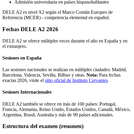
Admisión universitaria en países hispanohablantes
DELE A2 es nivel A2 según el Marco Común Europeo de
Referencia (MCER) - competencia elemental en español.
Fechas DELE A2 2026
DELE A2 se ofrece múltiples veces durante el año en España y en
el extranjero.
Sesiones en España
Las sesiones nacionales se realizan en múltiples ciudades: Madrid,
Barcelona, Valencia, Sevilla, Bilbao y otras.
Nota:
Para fechas
exactas 2026, visite el
sitio oficial de Instituto Cervantes
.
Sesiones Internacionales
DELE A2 también se ofrece en más de 100 países: Portugal,
Francia, Alemania, Reino Unido, Estados Unidos, Canadá, México,
Argentina, Brasil, Australia y más de 90 países adicionales.
Estructura del examen (resumen)