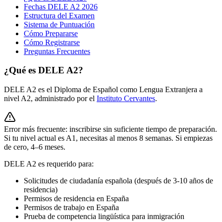
Fechas DELE A2 2026
Estructura del Examen
Sistema de Puntuación
Cómo Prepararse
Cómo Registrarse
Preguntas Frecuentes
¿Qué es DELE A2?
DELE A2 es el Diploma de Español como Lengua Extranjera a
nivel A2, administrado por el
Instituto Cervantes
.
Error más frecuente: inscribirse sin suficiente tiempo de preparación.
Si tu nivel actual es A1, necesitas al menos 8 semanas. Si empiezas
de cero, 4–6 meses.
DELE A2 es requerido para:
Solicitudes de ciudadanía española (después de 3-10 años de
residencia)
Permisos de residencia en España
Permisos de trabajo en España
Prueba de competencia lingüística para inmigración