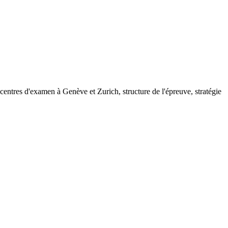
 centres d'examen à Genève et Zurich, structure de l'épreuve, stratégie