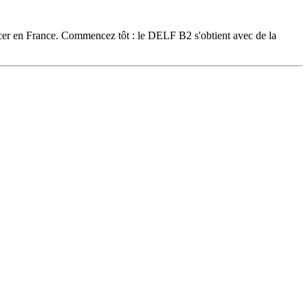
cer en France. Commencez tôt : le DELF B2 s'obtient avec de la