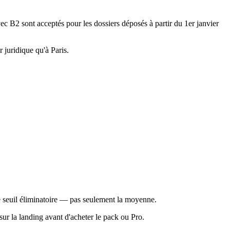
sont acceptés pour les dossiers déposés à partir du 1er janvier
 juridique qu'à Paris.
le seuil éliminatoire — pas seulement la moyenne.
r la landing avant d'acheter le pack ou Pro.