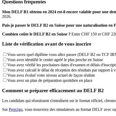
Questions fréquentes
Mon DELF B1 obtenu en 2024 est-il encore valable pour une de
2026.
Puis-je passer le DELF B2 en Suisse pour une naturalisation en 
Combien coûte le DELF B2 en Suisse ?
Entre CHF 150 et CHF 220 s
Liste de vérification avant de vous inscrire
Vous savez quel diplôme vous allez passer (DELF B2 ou TCF IR
Vous avez identifié le centre agréé le plus proche en Suisse
Vous avez vérifié les prochaines dates d'examen et délais d'inscript
Vous avez calculé le délai de réception des résultats par rapport à 
Vous avez évalué votre niveau actuel de façon réaliste
Vous avez un plan de préparation quotidien en place
Comment se préparer efficacement au DELF B2
Les candidats qui réussissent s'entraînent sur le format officiel, chr
Sur
Prep2go
, vous trouverez des simulateurs au format DELF avec ra