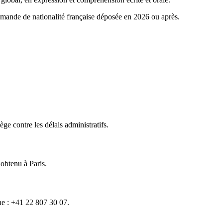
emande de nationalité française déposée en 2026 ou après.
ge contre les délais administratifs.
obtenu à Paris.
e : +41 22 807 30 07.